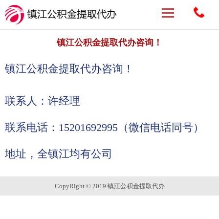
镇江公积金提取代办咨询！
镇江公积金提取代办咨询！
联系人：许经理
联系电话：15201692995
（微信电话同号）
地址，全镇江均有公司
CopyRight © 2019 镇江公积金提取代办